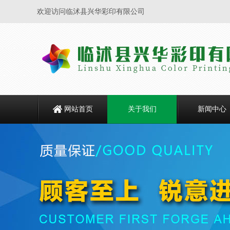
欢迎访问临沭县兴华彩印有限公司
网站首页
关于我们
新闻中心