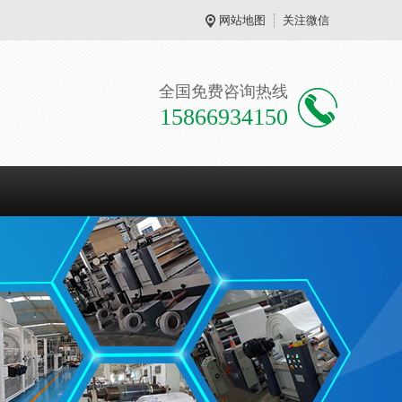
网站地图
关注微信
全国免费咨询热线
15866934150