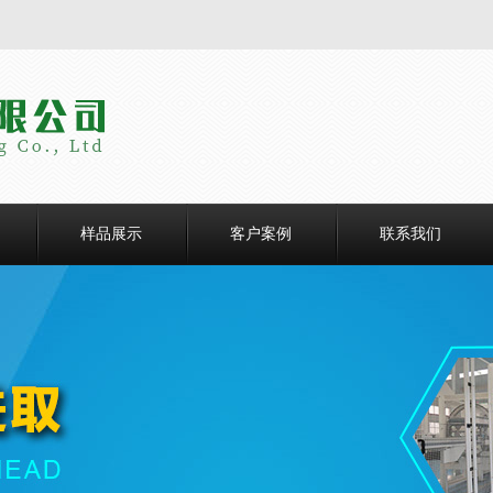
样品展示
客户案例
联系我们