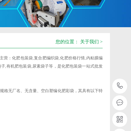
您的位置：
关于我们
>
主营：化肥包装袋,复合肥编织袋,化肥价格行情,内粘膜编
肥袋子,有机肥包装袋,尿素袋子等，是化肥包装袋一站式批发
规格无厂名、无含量、空白塑编化肥彩袋，其具有以下特