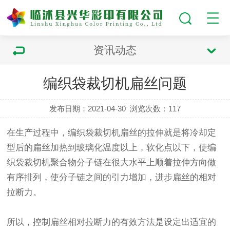
资讯动态
编织袋裁切机扁丝问题
发布日期：2021-04-30
浏览次数：
117
在生产过程中，编织袋裁切机扁丝的拉伸就是将冷却定
型后的扁丝加热到玻璃化温度以上，软化点以下，使编
织袋裁切机聚合物分子链在很大水平上顺着拉伸方向做
有序排列，使分子链之间的引力增加，进步扁丝的相对
拉断力。
所以，控制扁丝相对拉断力的有效方法是设定出适宜的