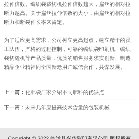
拉伸倍数。编织袋裁切机拉伸倍数越大，扁丝的相对拉
断力越高。关于扁丝拉伸倍数的大小，由扁丝的相对拉
断力和断裂伸长率来肯定。
为了适应更高需求，公司树立更高起点，建立精干的员
工队伍，严格的过程控制，可靠的编织袋印刷机、编织
袋切缝机等产品质量，优质的销售服务求实创新、制造
精品企业精神同全国新老用户诚信合作，共谋发展。
上一篇：
化肥袋厂家介绍不同肥料的优缺点
下一篇：
未来几年应提高技术含量的包装机械
Copyright © 2022 临沭县兴华彩印有限公司 版权所有