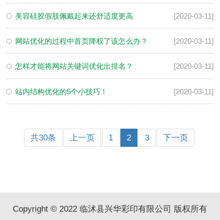
美容硅胶假肢佩戴起来还舒适度更高
[2020-03-11]
网站优化的过程中首页降权了该怎么办？
[2020-03-11]
怎样才能将网站关键词优化出排名？
[2020-03-11]
站内结构优化的5个小技巧！
[2020-03-11]
共30条
上一页
1
2
3
下一页
Copyright © 2022 临沭县兴华彩印有限公司 版权所有