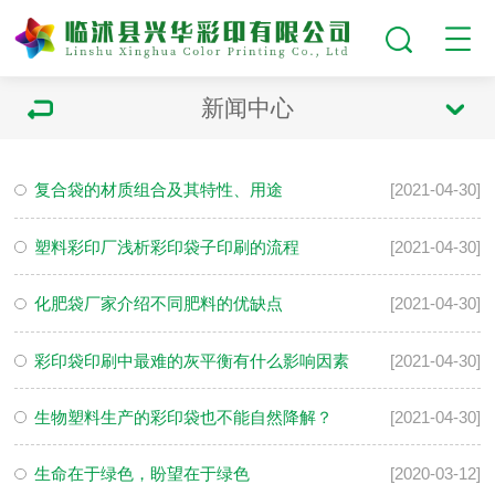
新闻中心
复合袋的材质组合及其特性、用途
[2021-04-30]
塑料彩印厂浅析彩印袋子印刷的流程
[2021-04-30]
化肥袋厂家介绍不同肥料的优缺点
[2021-04-30]
彩印袋印刷中最难的灰平衡有什么影响因素
[2021-04-30]
生物塑料生产的彩印袋也不能自然降解？
[2021-04-30]
生命在于绿色，盼望在于绿色
[2020-03-12]