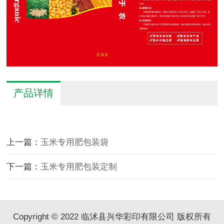
产品详情
上一篇：
玉米专用肥包装袋
下一篇：
玉米专用肥包装定制
Copyright © 2022 临沭县兴华彩印有限公司 版权所有