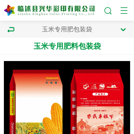
玉米专用肥包装袋
玉米专用肥料包装袋