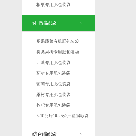
板栗专用肥包装袋
化肥编织袋
瓜果蔬菜有机肥包装袋
树类果树专用肥包装袋
西瓜专用肥包装袋
药材专用肥包装袋
葡萄专用肥包装袋
桑树专用肥包装袋
枸杞专用肥包装袋
5-10公斤10-25公斤塑编彩袋
综合编织袋