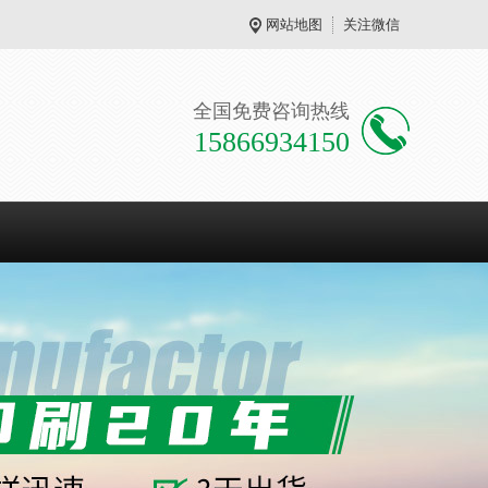
网站地图
关注微信
全国免费咨询热线
15866934150