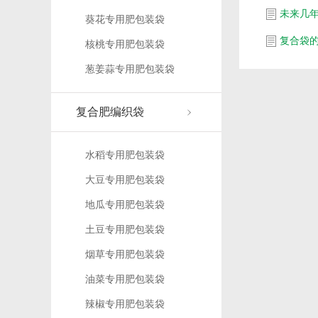
未来几
葵花专用肥包装袋
复合袋
核桃专用肥包装袋
葱姜蒜专用肥包装袋
复合肥编织袋
水稻专用肥包装袋
大豆专用肥包装袋
地瓜专用肥包装袋
土豆专用肥包装袋
烟草专用肥包装袋
油菜专用肥包装袋
辣椒专用肥包装袋