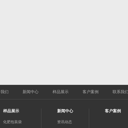
于我们
新闻中心
样品展示
客户案例
联系我
样品展示
新闻中心
客户案例
化肥包装袋
资讯动态