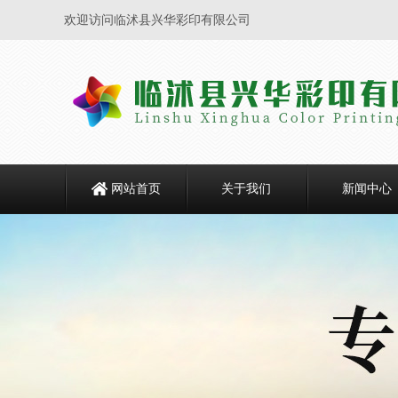
欢迎访问临沭县兴华彩印有限公司
网站首页
关于我们
新闻中心