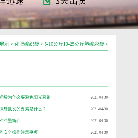
展示
>
化肥编织袋
>
5-10公斤10-25公斤塑编彩袋
>
织袋为什么要避免阳光直射
2021-04-30
织袋批发的要素是什么？
2021-04-30
性油墨简介
2021-04-30
的安全操作注意事项
2021-04-30