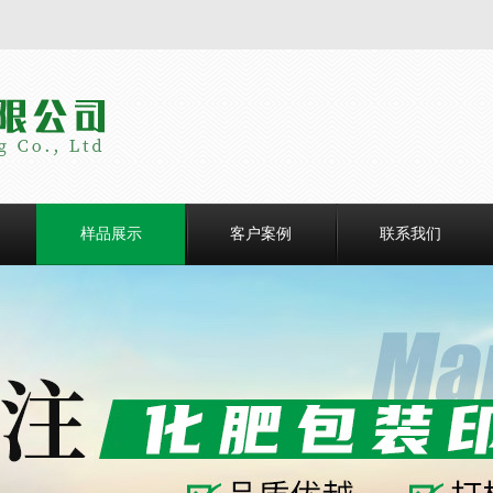
样品展示
客户案例
联系我们