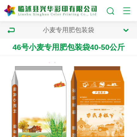
小麦专用肥包装袋
46号小麦专用肥包装袋40-50公斤