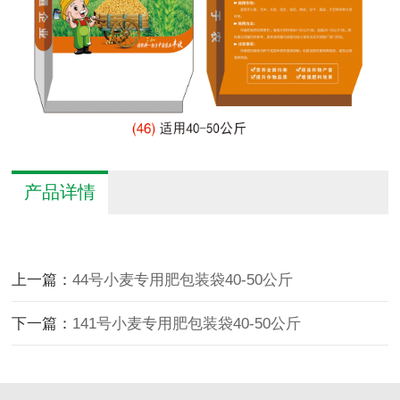
产品详情
上一篇：
44号小麦专用肥包装袋40-50公斤
下一篇：
141号小麦专用肥包装袋40-50公斤